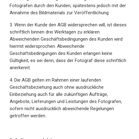
Fotografen durch den Kunden, spätestens jedoch mit der
Annahme des Bildmaterials zur Veröffentlichung.
3. Wenn der Kunde den AGB widersprechen will, ist dieses
schriftlich binnen drei Werktagen zu erklären.
Abweichenden Geschäftsbedingungen des Kunden wird
hiermit widersprochen. Abweichende
Geschäftsbedingungen des Kunden erlangen keine
Gültigkeit, es sei denn, dass der Fotograf diese schriftlich
anerkennt.
4. Die AGB gelten im Rahmen einer laufenden
Geschäftsbeziehung auch ohne ausdrückliche
Einbeziehung auch für alle zukünftigen Aufträge,
Angebote, Lieferungen und Leistungen des Fotografen,
sofern nicht ausdrücklich abweichende Regelungen
getroffen werden.