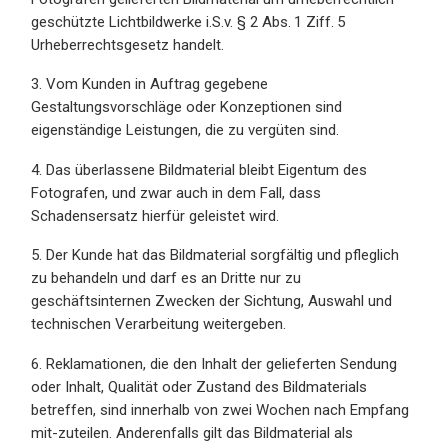
geschützte Lichtbildwerke i.S.v. § 2 Abs. 1 Ziff. 5
Urheberrechtsgesetz handelt.
3. Vom Kunden in Auftrag gegebene
Gestaltungsvorschläge oder Konzeptionen sind
eigenständige Leistungen, die zu vergüten sind.
4. Das überlassene Bildmaterial bleibt Eigentum des
Fotografen, und zwar auch in dem Fall, dass
Schadensersatz hierfür geleistet wird.
5. Der Kunde hat das Bildmaterial sorgfältig und pfleglich
zu behandeln und darf es an Dritte nur zu
geschäftsinternen Zwecken der Sichtung, Auswahl und
technischen Verarbeitung weitergeben.
6. Reklamationen, die den Inhalt der gelieferten Sendung
oder Inhalt, Qualität oder Zustand des Bildmaterials
betreffen, sind innerhalb von zwei Wochen nach Empfang
mit-zuteilen. Anderenfalls gilt das Bildmaterial als