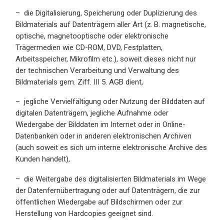
– die Digitalisierung, Speicherung oder Duplizierung des
Bildmaterials auf Datenträgern aller Art (z. B. magnetische,
optische, magnetooptische oder elektronische
Trägermedien wie CD-ROM, DVD, Festplatten,
Arbeitsspeicher, Mikrofilm etc.), soweit dieses nicht nur
der technischen Verarbeitung und Verwaltung des
Bildmaterials gem. Ziff. III 5. AGB dient,
– jegliche Vervielfältigung oder Nutzung der Bilddaten auf
digitalen Datenträgern, jegliche Aufnahme oder
Wiedergabe der Bilddaten im Internet oder in Online-
Datenbanken oder in anderen elektronischen Archiven
(auch soweit es sich um interne elektronische Archive des
Kunden handelt),
– die Weitergabe des digitalisierten Bildmaterials im Wege
der Datenfernübertragung oder auf Datenträgern, die zur
öffentlichen Wiedergabe auf Bildschirmen oder zur
Herstellung von Hardcopies geeignet sind.