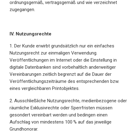
ordnungsgemäß, vertragsgemäß und wie verzeichnet
zugegangen.
IV. Nutzungsrechte
1. Der Kunde erwirbt grundsätzlich nur ein einfaches
Nutzungsrecht zur einmaligen Verwendung.
Veröffentlichungen im Internet oder die Einstellung in
digitale Datenbanken sind vorbehaltlich anderweitiger
Vereinbarungen zeitlich begrenzt auf die Dauer der
Veröffentlichungszeiträume des entsprechenden bzw.
eines vergleichbaren Printobjektes.
2. Ausschließliche Nutzungsrechte, medienbezogene oder
räumliche Exklusivrechte oder Sperrfristen müssen
gesondert vereinbart werden und bedingen einen
Aufschlag von mindestens 100 % auf das jeweilige
Grundhonorar.