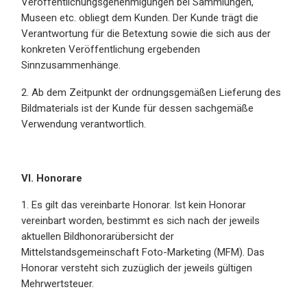
Veröffentlichungsgenehmigungen bei Sammlungen,
Museen etc. obliegt dem Kunden. Der Kunde trägt die
Verantwortung für die Betextung sowie die sich aus der
konkreten Veröffentlichung ergebenden
Sinnzusammenhänge.
2. Ab dem Zeitpunkt der ordnungsgemäßen Lieferung des
Bildmaterials ist der Kunde für dessen sachgemäße
Verwendung verantwortlich.
VI. Honorare
1. Es gilt das vereinbarte Honorar. Ist kein Honorar
vereinbart worden, bestimmt es sich nach der jeweils
aktuellen Bildhonorarübersicht der
Mittelstandsgemeinschaft Foto-Marketing (MFM). Das
Honorar versteht sich zuzüglich der jeweils gültigen
Mehrwertsteuer.