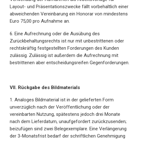
Layout- und Präsentationszwecke fällt vorbehaltlich einer
abweichenden Vereinbarung ein Honorar von mindestens
Euro 75,00 pro Aufnahme an.
6. Eine Aufrechnung oder die Ausübung des
Zurückbehaltungsrechts ist nur mit unbestrittenen oder
rechtskräftig festgestellten Forderungen des Kunden
zulässig. Zulässig ist außerdem die Aufrechnung mit
bestrittenen aber entscheidungsreifen Gegenforderungen.
VII. Rückgabe des Bildmaterials
1. Analoges Bildmaterial ist in der gelieferten Form
unverzüglich nach der Veröffentlichung oder der
vereinbarten Nutzung, spätestens jedoch drei Monate
nach dem Lieferdatum, unaufgefordert zurückzusenden;
beizufügen sind zwei Belegexemplare. Eine Verlängerung
der 3-Monatsfrist bedarf der schriftlichen Genehmigung