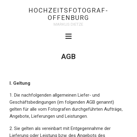
HOCHZEITSFOTOGRAF-
OFFENBURG
MARKUS DIETZE
AGB
I. Geltung
1. Die nachfolgenden allgemeinen Liefer- und
Geschäftsbedingungen (im folgenden AGB genannt)
gelten für alle vom Fotografen durchgeführten Aufträge,
Angebote, Lieferungen und Leistungen.
2. Sie gelten als vereinbart mit Entgegennahme der
Lieferung oder Leistung bzw. des Angebots des