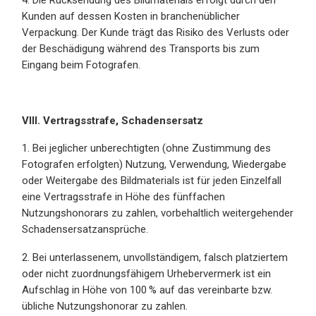
Kunden auf dessen Kosten in branchenüblicher
Verpackung. Der Kunde trägt das Risiko des Verlusts oder
der Beschädigung während des Transports bis zum
Eingang beim Fotografen.
VIII. Vertragsstrafe, Schadensersatz
1. Bei jeglicher unberechtigten (ohne Zustimmung des
Fotografen erfolgten) Nutzung, Verwendung, Wiedergabe
oder Weitergabe des Bildmaterials ist für jeden Einzelfall
eine Vertragsstrafe in Höhe des fünffachen
Nutzungshonorars zu zahlen, vorbehaltlich weitergehender
Schadensersatzansprüche.
2. Bei unterlassenem, unvollständigem, falsch platziertem
oder nicht zuordnungsfähigem Urhebervermerk ist ein
Aufschlag in Höhe von 100 % auf das vereinbarte bzw.
übliche Nutzungshonorar zu zahlen.