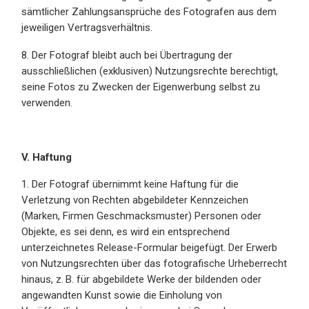
sämtlicher Zahlungsansprüche des Fotografen aus dem
jeweiligen Vertragsverhältnis.
8. Der Fotograf bleibt auch bei Übertragung der
ausschließlichen (exklusiven) Nutzungsrechte berechtigt,
seine Fotos zu Zwecken der Eigenwerbung selbst zu
verwenden.
V. Haftung
1. Der Fotograf übernimmt keine Haftung für die
Verletzung von Rechten abgebildeter Kennzeichen
(Marken, Firmen Geschmacksmuster) Personen oder
Objekte, es sei denn, es wird ein entsprechend
unterzeichnetes Release-Formular beigefügt. Der Erwerb
von Nutzungsrechten über das fotografische Urheberrecht
hinaus, z. B. für abgebildete Werke der bildenden oder
angewandten Kunst sowie die Einholung von