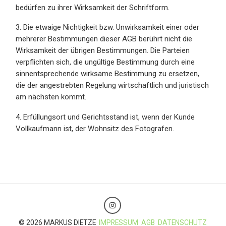
bedürfen zu ihrer Wirksamkeit der Schriftform.
3. Die etwaige Nichtigkeit bzw. Unwirksamkeit einer oder
mehrerer Bestimmungen dieser AGB berührt nicht die
Wirksamkeit der übrigen Bestimmungen. Die Parteien
verpflichten sich, die ungültige Bestimmung durch eine
sinnentsprechende wirksame Bestimmung zu ersetzen,
die der angestrebten Regelung wirtschaftlich und juristisch
am nächsten kommt.
4. Erfüllungsort und Gerichtsstand ist, wenn der Kunde
Vollkaufmann ist, der Wohnsitz des Fotografen.
© 2026 MARKUS DIETZE
IMPRESSUM
AGB
DATENSCHUTZ