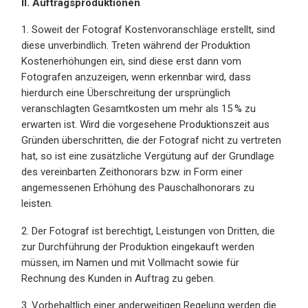
II. Auftragsproduktionen
1. Soweit der Fotograf Kostenvoranschläge erstellt, sind
diese unverbindlich. Treten während der Produktion
Kostenerhöhungen ein, sind diese erst dann vom
Fotografen anzuzeigen, wenn erkennbar wird, dass
hierdurch eine Überschreitung der ursprünglich
veranschlagten Gesamtkosten um mehr als 15 % zu
erwarten ist. Wird die vorgesehene Produktionszeit aus
Gründen überschritten, die der Fotograf nicht zu vertreten
hat, so ist eine zusätzliche Vergütung auf der Grundlage
des vereinbarten Zeithonorars bzw. in Form einer
angemessenen Erhöhung des Pauschalhonorars zu
leisten.
2. Der Fotograf ist berechtigt, Leistungen von Dritten, die
zur Durchführung der Produktion eingekauft werden
müssen, im Namen und mit Vollmacht sowie für
Rechnung des Kunden in Auftrag zu geben.
3. Vorbehaltlich einer anderweitigen Regelung werden die