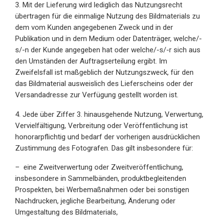
3. Mit der Lieferung wird lediglich das Nutzungsrecht
übertragen für die einmalige Nutzung des Bildmaterials zu
dem vom Kunden angegebenen Zweck und in der
Publikation und in dem Medium oder Datenträger, welche/-
s/-n der Kunde angegeben hat oder welche/-s/-r sich aus
den Umständen der Auftragserteilung ergibt. Im
Zweifelsfall ist maßgeblich der Nutzungszweck, für den
das Bildmaterial ausweislich des Lieferscheins oder der
Versandadresse zur Verfügung gestellt worden ist.
4. Jede über Ziffer 3. hinausgehende Nutzung, Verwertung,
Vervielfältigung, Verbreitung oder Veröffentlichung ist
honorarpflichtig und bedarf der vorherigen ausdrücklichen
Zustimmung des Fotografen. Das gilt insbesondere für:
– eine Zweitverwertung oder Zweitveröffentlichung,
insbesondere in Sammelbänden, produktbegleitenden
Prospekten, bei Werbemaßnahmen oder bei sonstigen
Nachdrucken, jegliche Bearbeitung, Änderung oder
Umgestaltung des Bildmaterials,