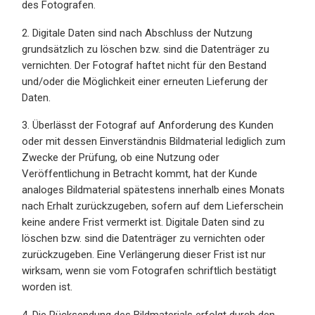
des Fotografen.
2. Digitale Daten sind nach Abschluss der Nutzung
grundsätzlich zu löschen bzw. sind die Datenträger zu
vernichten. Der Fotograf haftet nicht für den Bestand
und/oder die Möglichkeit einer erneuten Lieferung der
Daten.
3. Überlässt der Fotograf auf Anforderung des Kunden
oder mit dessen Einverständnis Bildmaterial lediglich zum
Zwecke der Prüfung, ob eine Nutzung oder
Veröffentlichung in Betracht kommt, hat der Kunde
analoges Bildmaterial spätestens innerhalb eines Monats
nach Erhalt zurückzugeben, sofern auf dem Lieferschein
keine andere Frist vermerkt ist. Digitale Daten sind zu
löschen bzw. sind die Datenträger zu vernichten oder
zurückzugeben. Eine Verlängerung dieser Frist ist nur
wirksam, wenn sie vom Fotografen schriftlich bestätigt
worden ist.
4. Die Rücksendung des Bildmaterials erfolgt durch den