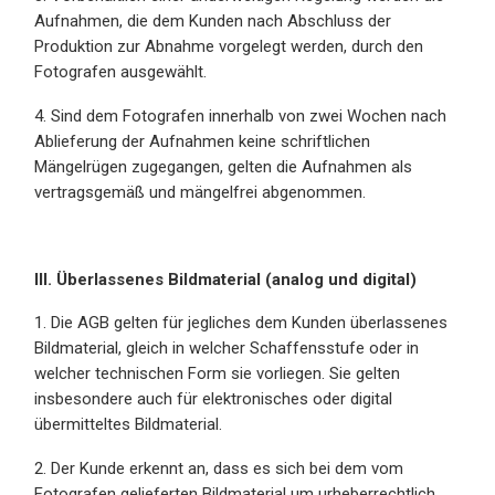
Aufnahmen, die dem Kunden nach Abschluss der
Produktion zur Abnahme vorgelegt werden, durch den
Fotografen ausgewählt.
4. Sind dem Fotografen innerhalb von zwei Wochen nach
Ablieferung der Aufnahmen keine schriftlichen
Mängelrügen zugegangen, gelten die Aufnahmen als
vertragsgemäß und mängelfrei abgenommen.
III. Überlassenes Bildmaterial (analog und digital)
1. Die AGB gelten für jegliches dem Kunden überlassenes
Bildmaterial, gleich in welcher Schaffensstufe oder in
welcher technischen Form sie vorliegen. Sie gelten
insbesondere auch für elektronisches oder digital
übermitteltes Bildmaterial.
2. Der Kunde erkennt an, dass es sich bei dem vom
Fotografen gelieferten Bildmaterial um urheberrechtlich