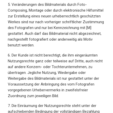
5. Veränderungen des Bildmaterials durch Foto-
Composing, Montage oder durch elektronische Hilfsmittel
zur Erstellung eines neuen urheberrechtlich geschützten
Werkes sind nur nach vorheriger schriftlicher Zustimmung
des Fotografen und nur bei Kennzeichnung mit [M]
gestattet. Auch darf das Bildmaterial nicht abgezeichnet,
nachgestellt fotografiert oder anderweitig als Motiv
benutzt werden.
6. Der Kunde ist nicht berechtigt, die ihm eingeräumten
Nutzungsrechte ganz oder teilweise auf Dritte, auch nicht
auf andere Konzern- oder Tochterunternehmen, zu
übertragen. Jegliche Nutzung, Wiedergabe oder
Weitergabe des Bildmaterials ist nur gestattet unter der
Voraussetzung der Anbringung des vom Fotografen
vorgegebenen Urhebervermerks in zweifelsfreier
Zuordnung zum jeweiligen Bild.
7. Die Einräumung der Nutzungsrechte steht unter der
aufschiebenden Bedingung der vollständigen Bezahlung