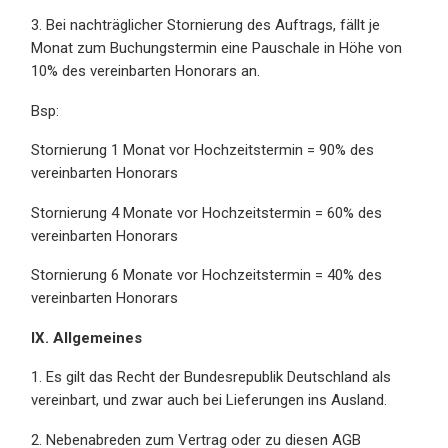
3. Bei nachträglicher Stornierung des Auftrags, fällt je
Monat zum Buchungstermin eine Pauschale in Höhe von
10% des vereinbarten Honorars an.
Bsp:
Stornierung 1 Monat vor Hochzeitstermin = 90% des
vereinbarten Honorars
Stornierung 4 Monate vor Hochzeitstermin = 60% des
vereinbarten Honorars
Stornierung 6 Monate vor Hochzeitstermin = 40% des
vereinbarten Honorars
IX. Allgemeines
1. Es gilt das Recht der Bundesrepublik Deutschland als
vereinbart, und zwar auch bei Lieferungen ins Ausland.
2. Nebenabreden zum Vertrag oder zu diesen AGB