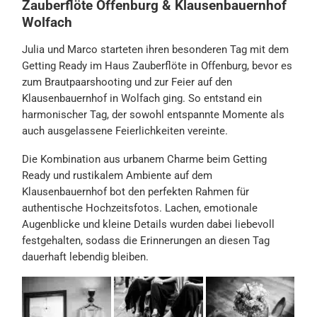
Zauberflöte Offenburg & Klausenbauernhof
Wolfach
Julia und Marco starteten ihren besonderen Tag mit dem
Getting Ready im Haus Zauberflöte in Offenburg, bevor es
zum Brautpaarshooting und zur Feier auf den
Klausenbauernhof in Wolfach ging. So entstand ein
harmonischer Tag, der sowohl entspannte Momente als
auch ausgelassene Feierlichkeiten vereinte.
Die Kombination aus urbanem Charme beim Getting
Ready und rustikalem Ambiente auf dem
Klausenbauernhof bot den perfekten Rahmen für
authentische Hochzeitsfotos. Lachen, emotionale
Augenblicke und kleine Details wurden dabei liebevoll
festgehalten, sodass die Erinnerungen an diesen Tag
dauerhaft lebendig bleiben.