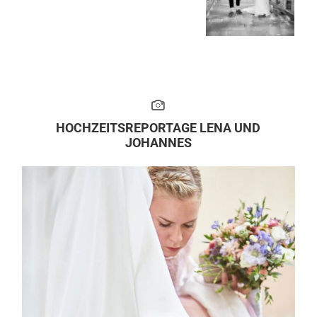
HOCHZEITSREPORTAGE LENA UND
JOHANNES