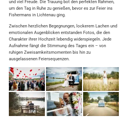
und viel Freude. Die Trauung bot den perfekten Rahmen,
um den Tag in Ruhe zu genießen, bevor es zur Feier ins
Fishermans in Lichtenau ging.
Zwischen herzlichen Begegnungen, lockerem Lachen und
emotionalen Augenblicken entstanden Fotos, die den
Charakter ihrer Hochzeit lebendig widerspiegeln. Jede
Aufnahme fängt die Stimmung des Tages ein – von
ruhigen Zweisamkeitsmomenten bis hin zu
ausgelassenen Feiersequenzen.