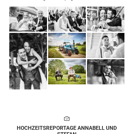
HOCHZEITSREPORTAGE ANNABELL UND