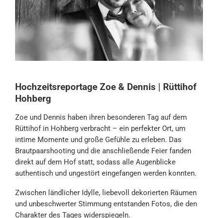
Hochzeitsreportage Zoe & Dennis | Rüttihof
Hohberg
Zoe und Dennis haben ihren besonderen Tag auf dem
Rüttihof in Hohberg verbracht – ein perfekter Ort, um
intime Momente und große Gefühle zu erleben. Das
Brautpaarshooting und die anschließende Feier fanden
direkt auf dem Hof statt, sodass alle Augenblicke
authentisch und ungestört eingefangen werden konnten.
Zwischen ländlicher Idylle, liebevoll dekorierten Räumen
und unbeschwerter Stimmung entstanden Fotos, die den
Charakter des Tages widerspiegeln.