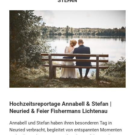
STEFAN
Hochzeitsreportage Annabell & Stefan |
Neuried & Feier Fishermans Lichtenau
Annabell und Stefan haben ihren besonderen Tag in
Neuried verbracht, begleitet von entspannten Momenten