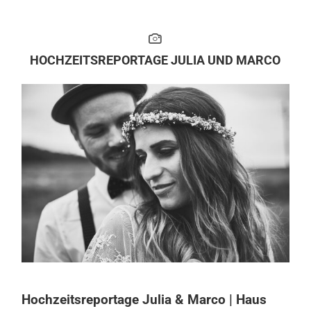
HOCHZEITSREPORTAGE JULIA UND MARCO
Hochzeitsreportage Julia & Marco | Haus