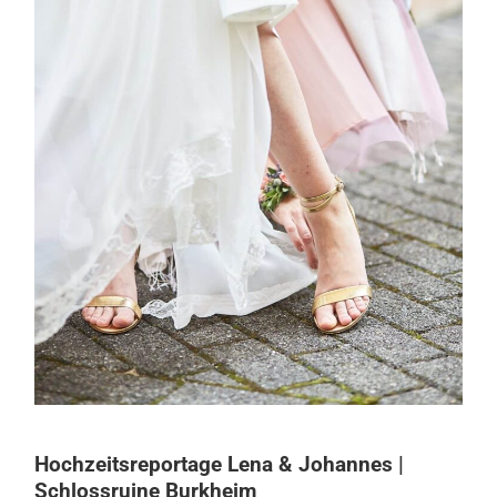
Hochzeitsreportage Lena & Johannes |
Schlossruine Burkheim