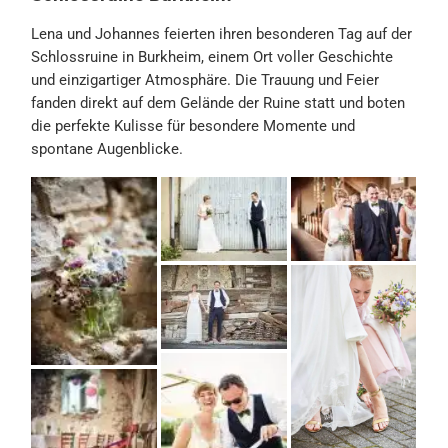
Lena und Johannes feierten ihren besonderen Tag auf der
Schlossruine in Burkheim, einem Ort voller Geschichte
und einzigartiger Atmosphäre. Die Trauung und Feier
fanden direkt auf dem Gelände der Ruine statt und boten
die perfekte Kulisse für besondere Momente und
spontane Augenblicke.