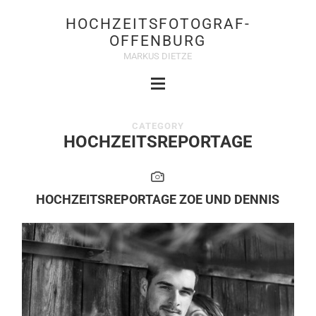
HOCHZEITSFOTOGRAF-
OFFENBURG
MARKUS DIETZE
CATEGORY
HOCHZEITSREPORTAGE
HOCHZEITSREPORTAGE ZOE UND DENNIS