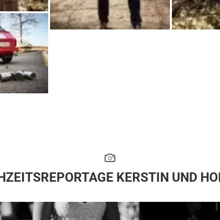
HZEITSREPORTAGE KERSTIN UND HO